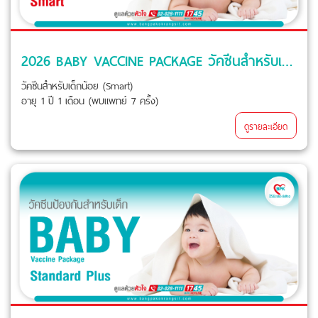
2026 BABY VACCINE PACKAGE วัคซีนสำหรับเด็กน้อย (Smart) ที่ โรงพยาบาลบางปะกอก รังสิต 2
วัคซีนสำหรับเด็กน้อย (Smart)
อายุ 1 ปี 1 เดือน (พบแพทย์ 7 ครั้ง)
ดูรายละเอียด