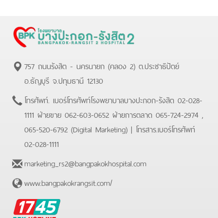
757 ถนนรังสิต - นครนายก (คลอง 2) ต.ประชาธิปัตย์
อ.ธัญบุรี จ.ปทุมธานี 12130
โทรศัพท์.
เบอร์โทรศัพท์โรงพยาบาลบางปะกอก-รังสิต 02-028-
1111 ฝ่ายขาย 062-603-0652 ฝ่ายการตลาด 065-724-2974 ,
065-520-6792 (Digital Marketing)
| โทรสาร.
เบอร์โทรศัพท์
02-028-1111
marketing_rs2@bangpakokhospital.com
www.bangpakokrangsit.com/
BPK