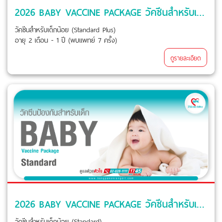
2026 BABY VACCINE PACKAGE วัคซีนสำหรับเด็กน้อย (Standard Plus) ที่ โรงพยาบาลบางปะกอก รังสิต 2
วัคซีนสำหรับเด็กน้อย (Standard Plus)
อายุ 2 เดือน - 1 ปี (พบแพทย์ 7 ครั้ง)
ดูรายละเอียด
2026 BABY VACCINE PACKAGE วัคซีนสำหรับเด็กน้อย (Standard) ที่ โรงพยาบาลบางปะกอก รังสิต 2
วัคซีนสำหรับเด็กน้อย (Standard)