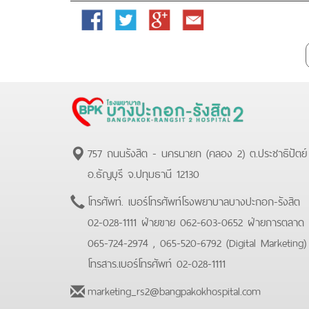
Facebook
Twitter
Google
Email
Plus
757 ถนนรังสิต - นครนายก (คลอง 2) ต.ประชาธิปัตย์
อ.ธัญบุรี จ.ปทุมธานี 12130
โทรศัพท์.
เบอร์โทรศัพท์โรงพยาบาลบางปะกอก-รังสิต
02-028-1111 ฝ่ายขาย 062-603-0652 ฝ่ายการตลาด
065-724-2974 , 065-520-6792 (Digital Marketing
โทรสาร.
เบอร์โทรศัพท์ 02-028-1111
marketing_rs2@bangpakokhospital.com