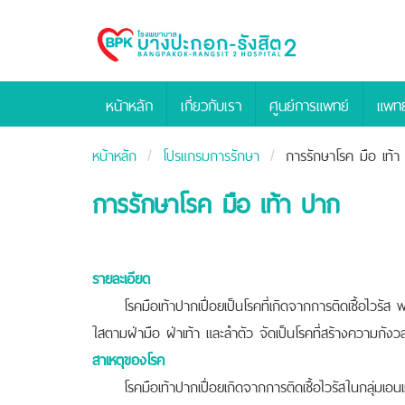
Bangpakok
Hospital
หน้าหลัก
เกี่ยวกับเรา
ศูนย์การแพทย์
แพทย
หน้าหลัก
โปรแกรมการรักษา
การรักษาโรค มือ เท้า
การรักษาโรค มือ เท้า ปาก
รายละเอียด
โรคมือเท้าปากเปื่อยเป็นโรคที่เกิดจากการติดเชื้อไวรัส พบ
ใสตามฝ่ามือ ฝ่าเท้า และลำตัว จัดเป็นโรคที่สร้างความกังวล
สาเหตุของโรค
โรคมือเท้าปากเปื่อยเกิดจากการติดเชื้อไวรัสในกลุ่มเอนเทอโ