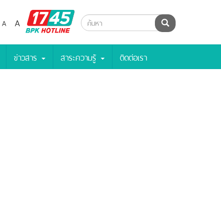
BPK
A
A
ค้นหา
Hotline
ข่าวสาร
สาระความรู้
ติดต่อเรา