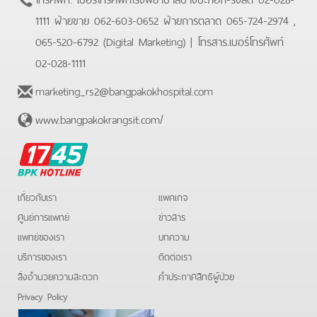
1111 ฝ่ายขาย 062-603-0652 ฝ่ายการตลาด 065-724-2974 ,
065-520-6792 (Digital Marketing)
| โทรสาร.
เบอร์โทรศัพท์
02-028-1111
marketing_rs2@bangpakokhospital.com
www.bangpakokrangsit.com/
BPK
Hotline
เกี่ยวกับเรา
แพคเกจ
ศูนย์การแพทย์
ข่าวสาร
แพทย์ของเรา
บทความ
บริการของเรา
ติดต่อเรา
สิ่งอำนวยความสะดวก
คําประกาศสิทธิผู้ป่วย
Privacy Policy