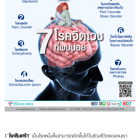
1.
"
โรคซึมเศร้า
" เป็นโรคหนึ่งซึ่งสามารถเกิดขึ้นได้ในช่วงชีวิตของคนเรา