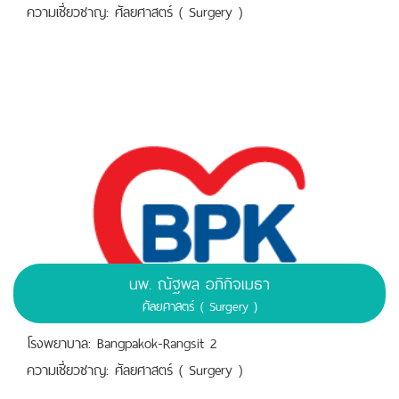
ความเชี่ยวชาญ: ศัลยศาสตร์ ( Surgery )
นพ. ณัฐพล อภิกิจเมธา
ศัลยศาสตร์ ( Surgery )
โรงพยาบาล: Bangpakok-Rangsit 2
ความเชี่ยวชาญ: ศัลยศาสตร์ ( Surgery )