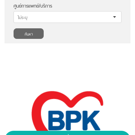
ศูนย์การแพทย์/บริการ
ค้นหา